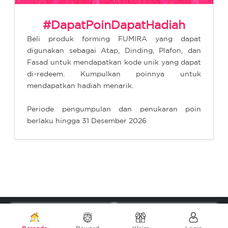
#DapatPoinDapatHadiah
Beli produk forming FUMIRA yang dapat
digunakan sebagai Atap, Dinding, Plafon, dan
Fasad untuk mendapatkan kode unik yang dapat
di-redeem. Kumpulkan poinnya untuk
mendapatkan hadiah menarik.
Periode pengumpulan dan penukaran poin
berlaku hingga 31 Desember 2026